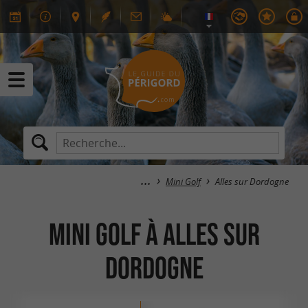
Mini Golf
Alles sur Dordogne
Mini Golf à Alles sur
Dordogne