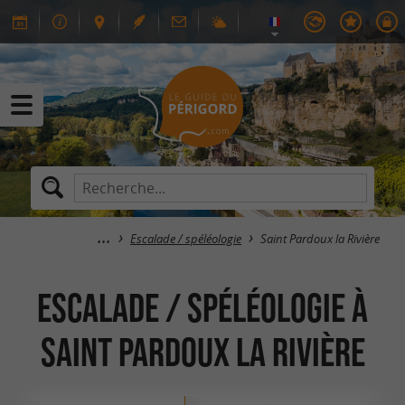
Escalade / spéléologie
Saint Pardoux la Rivière
Escalade / spéléologie à
Saint Pardoux la Rivière