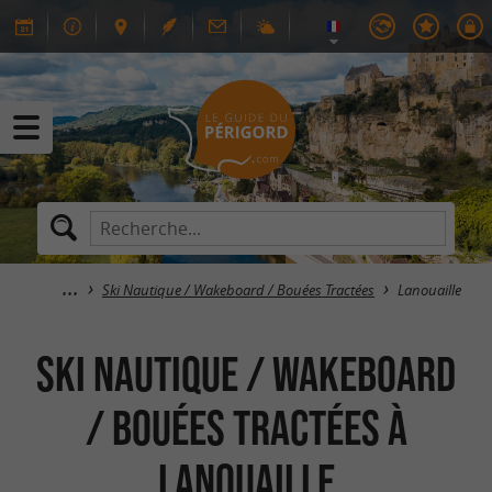
Ski Nautique / Wakeboard / Bouées Tractées
Lanouaille
Ski Nautique / Wakeboard
/ Bouées Tractées à
Lanouaille