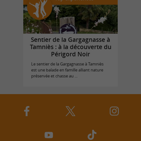
Sentier de la Gargagnasse à
Tamniès : à la découverte du
Périgord Noir
Le sentier de la Gargagnasse à Tamniès
est une balade en famille alliant nature
préservée et chasse au ...