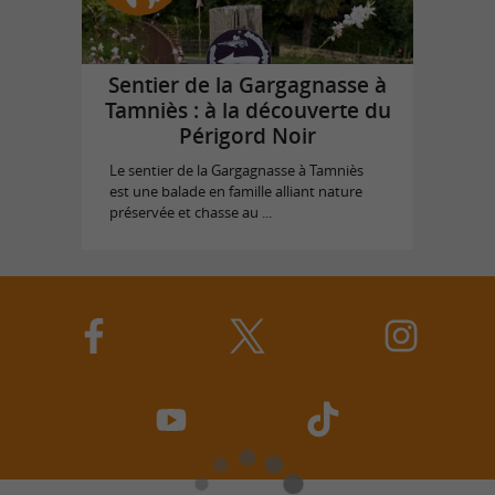
Sentier de la Gargagnasse à
Tamniès : à la découverte du
Périgord Noir
Le sentier de la Gargagnasse à Tamniès
est une balade en famille alliant nature
préservée et chasse au ...