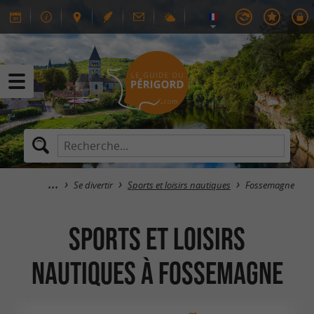
Se divertir
Sports et loisirs nautiques
Fossemagne
Sports et loisirs
nautiques à Fossemagne