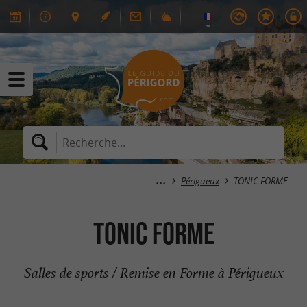
Périgueux
TONIC FORME
TONIC FORME
Salles de sports / Remise en Forme à Périgueux