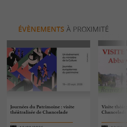
ÉVÈNEMENTS
À PROXIMITÉ
Journées du Patrimoine : visite
Visite théât
théâtralisée de Chancelade
Chancelade