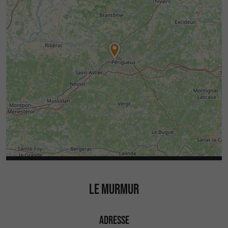
LE MURMUR
ADRESSE