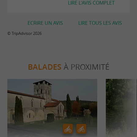
LIRE L'AVIS COMPLET
ECRIRE UN AVIS
LIRE TOUS LES AVIS
© TripAdvisor 2026
BALADES
À PROXIMITÉ