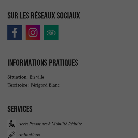
Sur les réseaux sociaux
Informations pratiques
En ville
Situation :
Périgord Blanc
Territoire :
Services
Accès Personnes à Mobilité Réduite
Animations