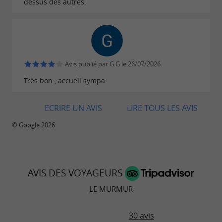
dessus des autres.
Avis publié par G G le 26/07/2026
Très bon , accueil sympa.
ECRIRE UN AVIS
LIRE TOUS LES AVIS
© Google 2026
AVIS DES VOYAGEURS
LE MURMUR
30 avis