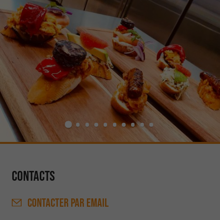
Contacts
CONTACTER
PAR EMAIL