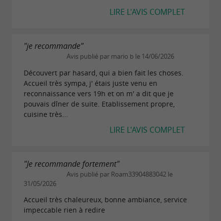
LIRE L'AVIS COMPLET
"je recommande"
Avis publié par mario b le 14/06/2026
Découvert par hasard, qui a bien fait les choses.
Accueil très sympa, j' étais juste venu en
reconnaissance vers 19h et on m' a dit que je
pouvais dîner de suite. Etablissement propre,
cuisine très...
LIRE L'AVIS COMPLET
"Je recommande fortement"
Avis publié par Roam33904883042 le
31/05/2026
Accueil très chaleureux, bonne ambiance, service
impeccable rien à redire