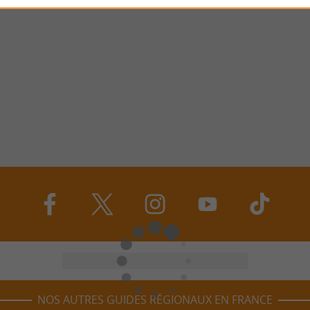
NOS AUTRES GUIDES RÉGIONAUX EN FRANCE