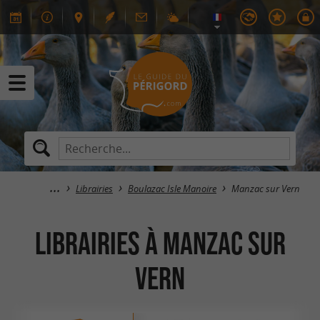
Librairies
Boulazac Isle Manoire
Manzac sur Vern
Librairies à Manzac sur
Vern