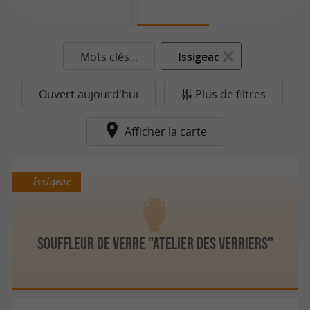
Mots clés...
Issigeac
Ouvert aujourd'hui
Plus de filtres
Afficher la carte
Issigeac
Souffleur de Verre "Atelier des Verriers"