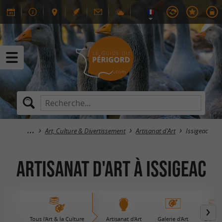
Art, Culture & Divertissement
Artisanat d'Art
Issigeac
Artisanat d'Art à Issigeac
Tous l'Art & la Culture
Artisanat d'Art
Galerie d'Art
Librair