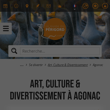
Se divertir
Art, Culture & Divertissement
Agonac
Art, Culture &
Divertissement à Agonac