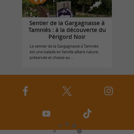
Sentier de la Gargagnasse à
Tamniès : à la découverte du
Périgord Noir
Le sentier de la Gargagnasse à Tamniès
est une balade en famille alliant nature
préservée et chasse au ...