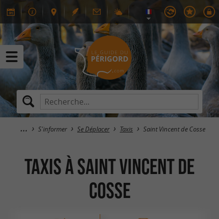
S'informer
Se Déplacer
Taxis
Saint Vincent de Cosse
Taxis à Saint Vincent de
Cosse