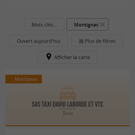
Mots clés...
Montignac
Ouvert aujourd'hui
Plus de filtres
Afficher la carte
Montignac
Sas Taxi David Laborde et VTC
Taxis