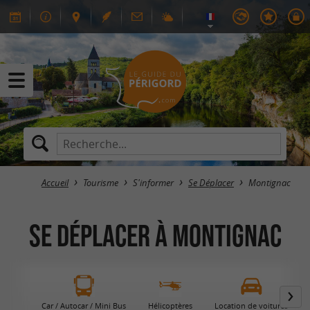
Accueil
Tourisme
S'informer
Se Déplacer
Montignac
Se Déplacer à Montignac
Car / Autocar / Mini Bus
Hélicoptères
Location de voitures