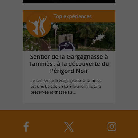
Top expériences
Sentier de la Gargagnasse à
Tamniès : à la découverte du
Périgord Noir
Le sentier de la Gargagnasse à Tamniès
est une balade en famille alliant nature
préservée et chasse au ...