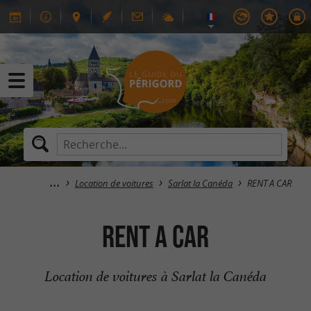
Location de voitures
Sarlat la Canéda
RENT A CAR
RENT A CAR
Location de voitures à Sarlat la Canéda