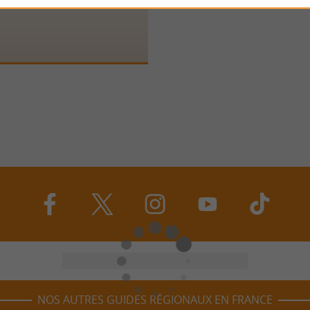
NOS AUTRES GUIDES RÉGIONAUX EN FRANCE