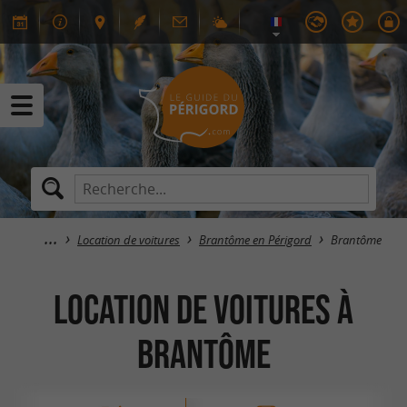
Location de voitures
Brantôme en Périgord
Brantôme
Location de voitures à
Brantôme