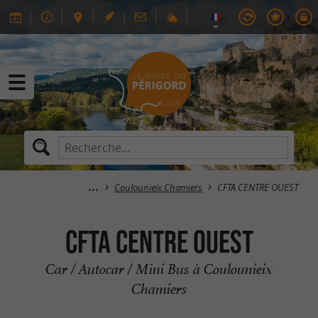
Coulounieix Chamiers
CFTA CENTRE OUEST
CFTA CENTRE OUEST
Car / Autocar / Mini Bus à Coulounieix
Chamiers