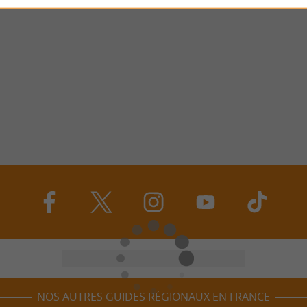
NOS AUTRES GUIDES RÉGIONAUX EN FRANCE