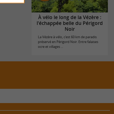
À vélo le long de la Vézère :
l'échappée belle du Périgord
Noir
La Vézère à vélo, c'est 60 km de paradis
préservé en Périgord Noir. Entre falaises
ocre et villages ...