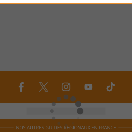
NOS AUTRES GUIDES RÉGIONAUX EN FRANCE