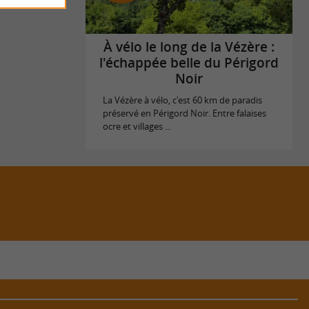
À vélo le long de la Vézère :
l'échappée belle du Périgord
Noir
La Vézère à vélo, c'est 60 km de paradis
préservé en Périgord Noir. Entre falaises
ocre et villages ...