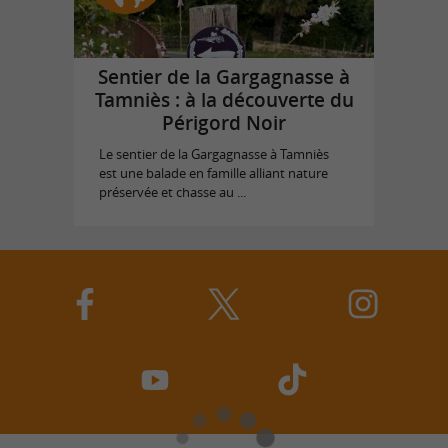
Sentier de la Gargagnasse à
Tamniès : à la découverte du
Périgord Noir
Le sentier de la Gargagnasse à Tamniès
est une balade en famille alliant nature
préservée et chasse au ...