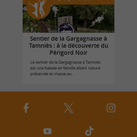
Sentier de la Gargagnasse à
Tamniès : à la découverte du
Périgord Noir
Le sentier de la Gargagnasse à Tamniès
est une balade en famille alliant nature
préservée et chasse au ...