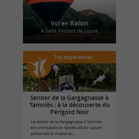
Vol en Ballon
à Saint Vincent de Cosse
Top expériences
Sentier de la Gargagnasse à
Tamniès : à la découverte du
Périgord Noir
Le sentier de la Gargagnasse à Tamniès
est une balade en famille alliant nature
préservée et chasse au ...