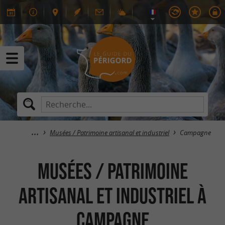
Musées / Patrimoine artisanal et industriel
Campagne
Musées / Patrimoine
artisanal et industriel à
Campagne