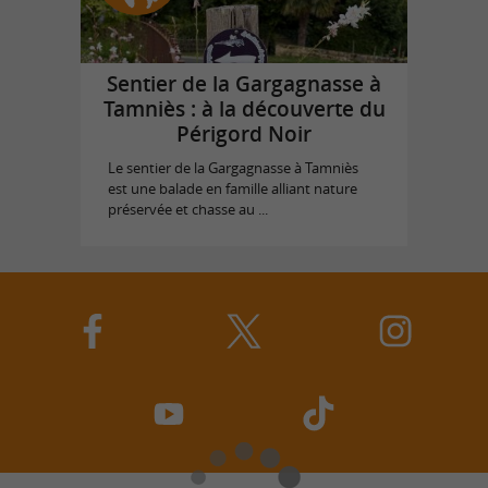
Sentier de la Gargagnasse à
Tamniès : à la découverte du
Périgord Noir
Le sentier de la Gargagnasse à Tamniès
est une balade en famille alliant nature
préservée et chasse au ...