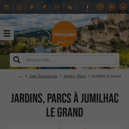
Sites Touristiques
Jardins, Parcs
Jumilhac le Grand
Jardins, Parcs à Jumilhac
le Grand