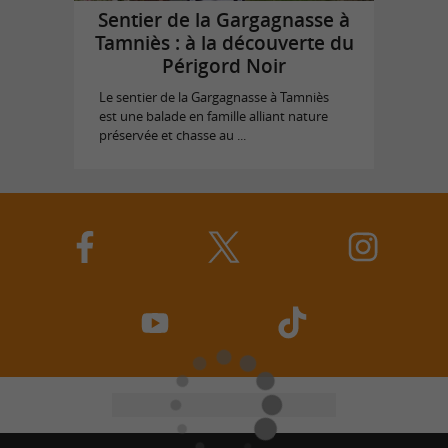
Sentier de la Gargagnasse à
Tamniès : à la découverte du
Périgord Noir
Le sentier de la Gargagnasse à Tamniès
est une balade en famille alliant nature
préservée et chasse au ...