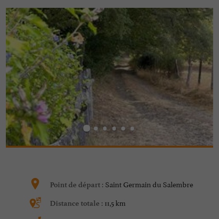
Saint Germain du Salembre
Point de départ :
11,5 km
Distance totale :