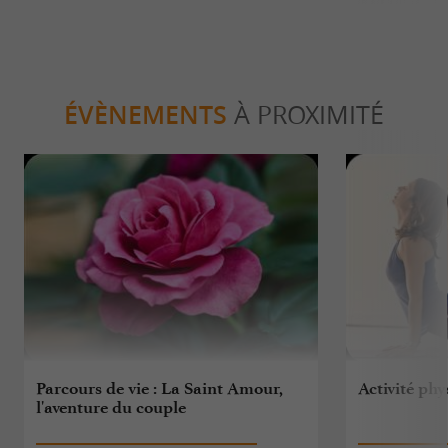
ÉVÈNEMENTS
À PROXIMITÉ
Parcours de vie : La Saint Amour,
Activité ph
l'aventure du couple