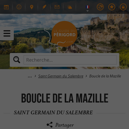
Saint Germain du Salembre
Boucle de la Mazille
Boucle de la Mazille
SAINT GERMAIN DU SALEMBRE
Partager