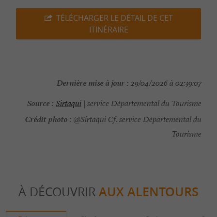
TÉLÉCHARGER LE DÉTAIL DE CET
ITINÉRAIRE
Dernière mise à jour :
29/04/2026 à 02:39:07
Source :
Sirtaqui
| service Départemental du Tourisme
Crédit photo :
@Sirtaqui Cf. service Départemental du
Tourisme
À DÉCOUVRIR
AUX ALENTOURS