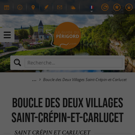
Boucle des Deux Villages Saint-Crépin-et-Carlucet
Boucle des Deux Villages
Saint-Crépin-et-Carlucet
SAINT CRÉPIN ET CARLUCET