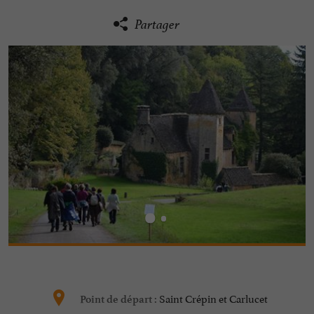
Partager
Saint Crépin et Carlucet
Point de départ :