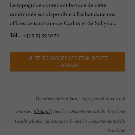
Le topoguide contenant le tracé de cette
randonnée est disponible à l’achat dans nos
offices de tourisme de Carlux et de Salignac.
+33 5 53 59 10 70
Tél. :
TÉLÉCHARGER LE DÉTAIL DE CET
ITINÉRAIRE
Dernière mise à jour :
25/04/2026 à 03:20:16
Source :
Sirtaqui
| Service Départemental du Tourisme
Crédit photo :
@Sirtaqui Cf. Service Départemental du
Tourisme