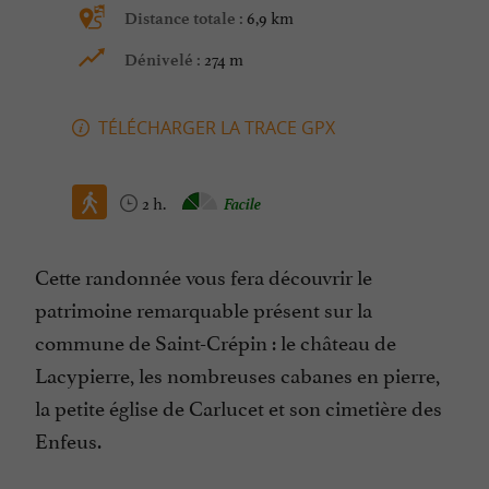
6,9 km
Distance totale :
274 m
Dénivelé :
TÉLÉCHARGER LA TRACE GPX
2 h.
Facile
Cette randonnée vous fera découvrir le
patrimoine remarquable présent sur la
commune de Saint-Crépin : le château de
Lacypierre, les nombreuses cabanes en pierre,
la petite église de Carlucet et son cimetière des
Enfeus.