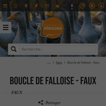
Faux
Boucle de Falloise - Faux
Boucle de Falloise - Faux
FAUX
Partager