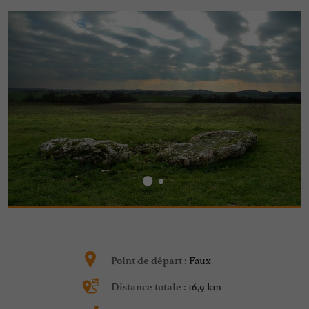
Faux
Point de départ :
16,9 km
Distance totale :