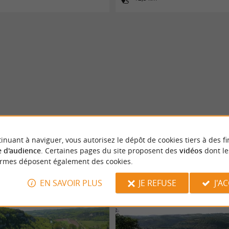
inuant à naviguer, vous autorisez le dépôt de cookies tiers à des fi
 d'audience
. Certaines pages du site proposent des
vidéos
dont le
ormes déposent également des cookies.
EN SAVOIR PLUS
JE REFUSE
J'A