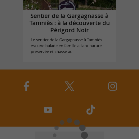
Sentier de la Gargagnasse à
Tamniès : à la découverte du
Périgord Noir
Le sentier de la Gargagnasse à Tamniès
est une balade en famille alliant nature
préservée et chasse au ...