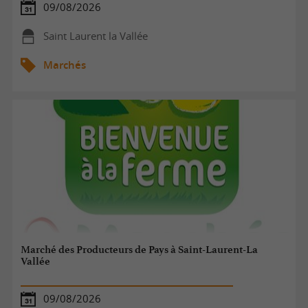
09/08/2026
Saint Laurent la Vallée
Marchés
Marché des Producteurs de Pays à Saint-Laurent-La
Vallée
09/08/2026