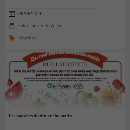
09/08/2026
Saint Laurent la Vallée
Marchés
Les marchés du dimanche matin