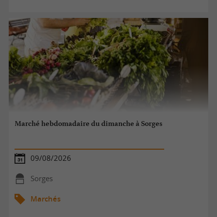
Marché hebdomadaire du dimanche à Sorges
09/08/2026
Sorges
Marchés