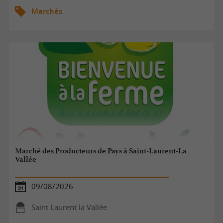
Marchés
Marché des Producteurs de Pays à Saint-Laurent-La
Vallée
09/08/2026
Saint Laurent la Vallée