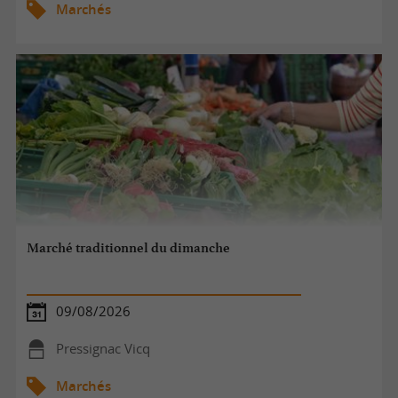
Marchés
Marché traditionnel du dimanche
09/08/2026
Pressignac Vicq
Marchés