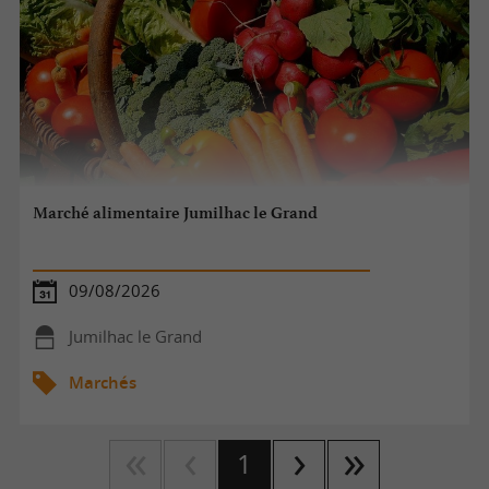
Marché alimentaire Jumilhac le Grand
09/08/2026
Jumilhac le Grand
Marchés
1