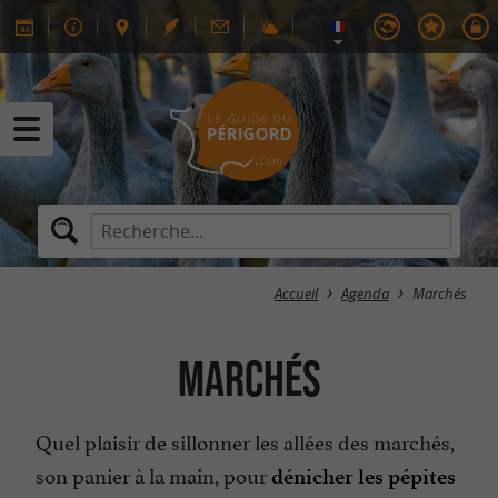
Accueil
Agenda
Marchés
Marchés
Quel plaisir de sillonner les allées des marchés,
son panier à la main, pour
dénicher les pépites