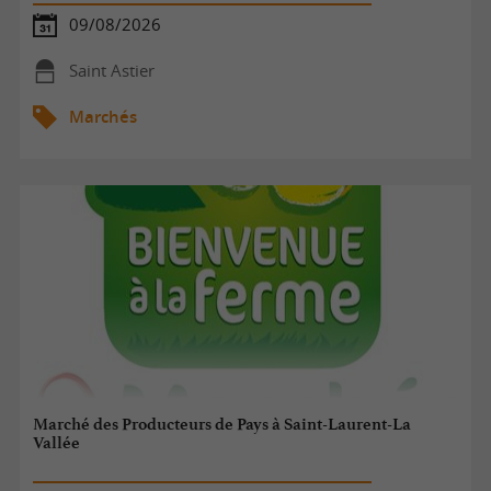
09/08/2026
Saint Astier
Marchés
Marché des Producteurs de Pays à Saint-Laurent-La
Vallée