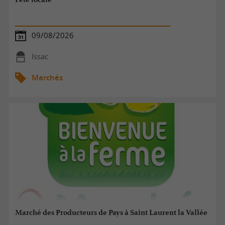
09/08/2026
Issac
Marchés
Marché des Producteurs de Pays à Saint Laurent la Vallée