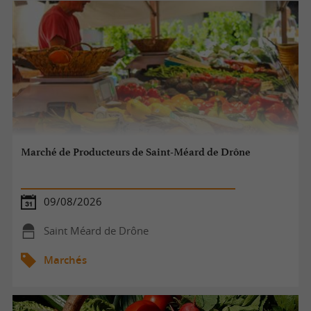
Marché de Producteurs de Saint-Méard de Drône
09/08/2026
Saint Méard de Drône
Marchés