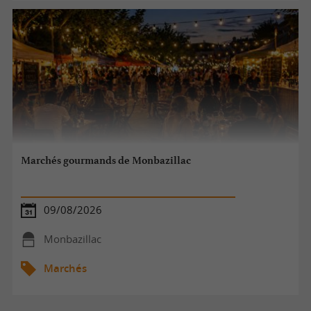
Marchés gourmands de Monbazillac
09/08/2026
Monbazillac
Marchés