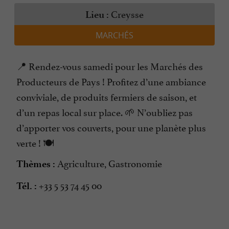
Creysse
Lieu :
MARCHÉS
📍 Rendez-vous samedi pour les Marchés des
Producteurs de Pays ! Profitez d’une ambiance
conviviale, de produits fermiers de saison, et
d’un repas local sur place. 🌱 N’oubliez pas
d’apporter vos couverts, pour une planète plus
verte ! 🍽️
Agriculture, Gastronomie
Thèmes :
+33 5 53 74 45 00
Tél. :