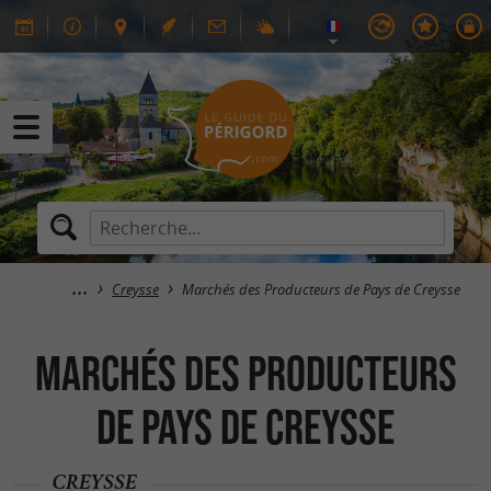
Creysse
Marchés des Producteurs de Pays de Creysse
Marchés des Producteurs
de Pays de Creysse
CREYSSE