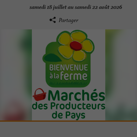
samedi 18 juillet au samedi 22 août 2026
Partager