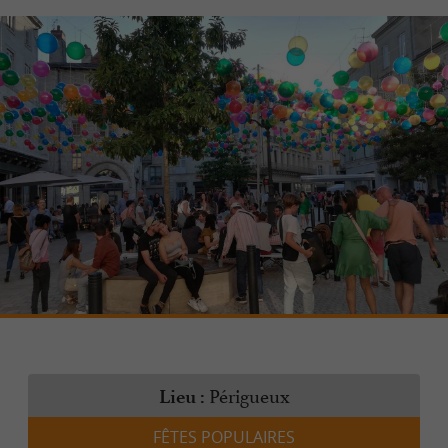
Périgueux
Lieu :
FÊTES POPULAIRES