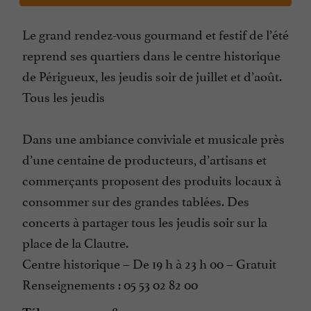
Le grand rendez-vous gourmand et festif de l’été
reprend ses quartiers dans le centre historique
de Périgueux, les jeudis soir de juillet et d’août.
Tous les jeudis
Dans une ambiance conviviale et musicale près
d’une centaine de producteurs, d’artisans et
commerçants proposent des produits locaux à
consommer sur des grandes tablées. Des
concerts à partager tous les jeudis soir sur la
place de la Clautre.
Centre historique – De 19 h à 23 h 00 – Gratuit
Renseignements : 05 53 02 82 00