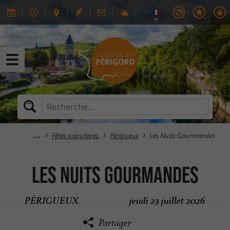
Fêtes populaires
Périgueux
Les Nuits Gourmandes
Les Nuits Gourmandes
PÉRIGUEUX
jeudi 23 juillet 2026
Partager