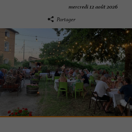
mercredi 12 août 2026
Partager