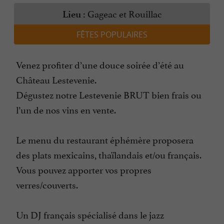
Gageac et Rouillac
Lieu :
FÊTES POPULAIRES
Venez profiter d’une douce soirée d’été au
Château Lestevenie.
Dégustez notre Lestevenie BRUT bien frais ou
l’un de nos vins en vente.
Le menu du restaurant éphémère proposera
des plats mexicains, thaïlandais et/ou français.
Vous pouvez apporter vos propres
verres/couverts.
Un DJ français spécialisé dans le jazz