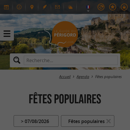
Accueil
Agenda
Fêtes populaires
Fêtes populaires
> 07/08/2026
Fêtes populaires