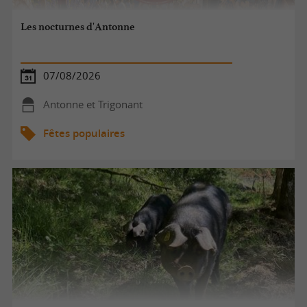
Les nocturnes d'Antonne
07/08/2026
Antonne et Trigonant
Fêtes populaires