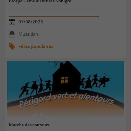
Escape Game au Musée Voulgre
07/08/2026
Mussidan
Fêtes populaires
Marche des conteurs