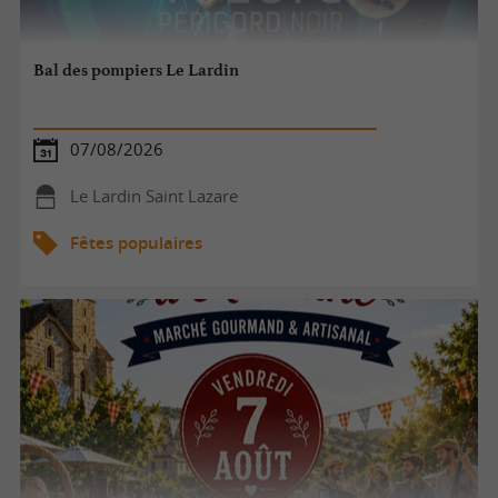
Bal des pompiers Le Lardin
07/08/2026
Le Lardin Saint Lazare
Fêtes populaires