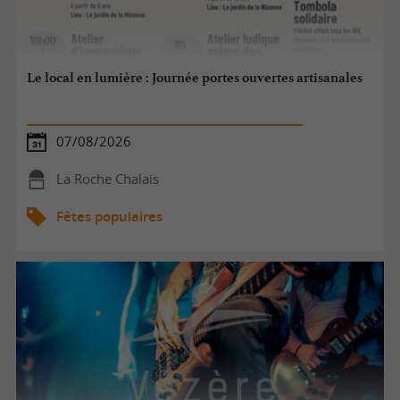
Le local en lumière : Journée portes ouvertes artisanales
07/08/2026
La Roche Chalais
Fêtes populaires