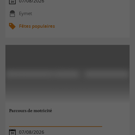
07/08/2026
Eymet
Fêtes populaires
Parcours de motricité
07/08/2026