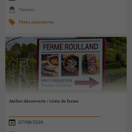
Thiviers
Fêtes populaires
Atelier découverte / visite de ferme
07/08/2026