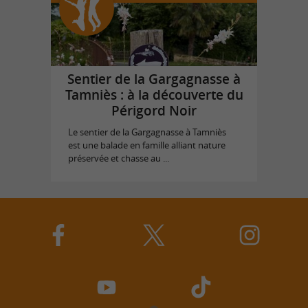
Sentier de la Gargagnasse à
Tamniès : à la découverte du
Périgord Noir
Le sentier de la Gargagnasse à Tamniès
est une balade en famille alliant nature
préservée et chasse au ...