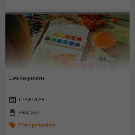
L'été des peintres
07/08/2026
Périgueux
Fêtes populaires