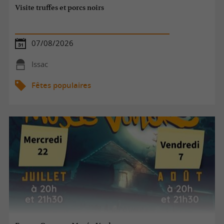
Visite truffes et porcs noirs
07/08/2026
Issac
Fêtes populaires