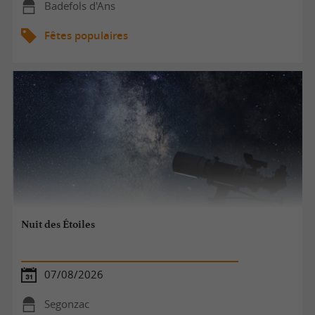
Badefols d'Ans
Fêtes populaires
Nuit des Étoiles
07/08/2026
Segonzac