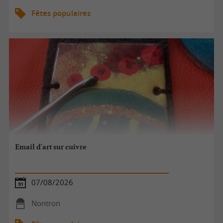
Fêtes populaires
Email d'art sur cuivre
07/08/2026
Nontron