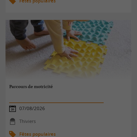
Fêtes populaires
Parcours de motricité
07/08/2026
Thiviers
Fêtes populaires