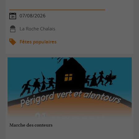
07/08/2026
La Roche Chalais
Fêtes populaires
Marche des conteurs