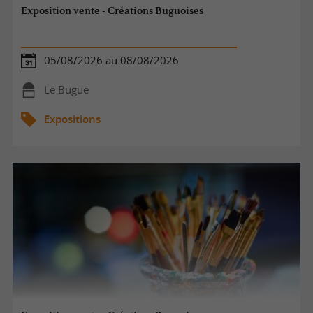
Exposition vente - Créations Buguoises
05/08/2026 au 08/08/2026
Le Bugue
Expositions