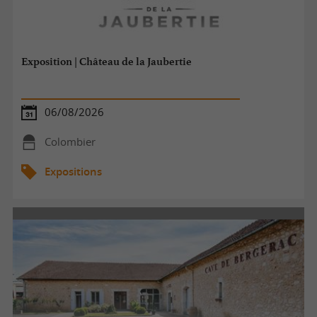
Exposition | Château de la Jaubertie
06/08/2026
Colombier
Expositions