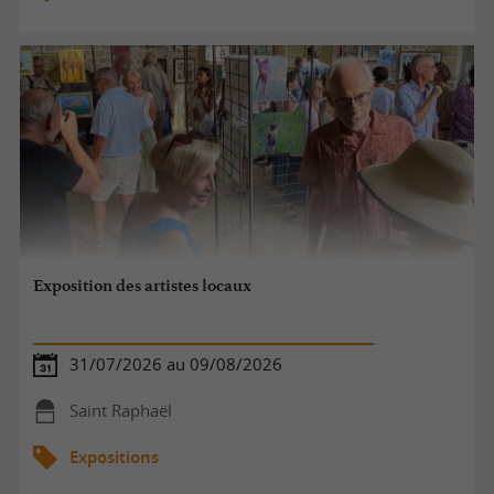
Exposition des artistes locaux
31/07/2026 au 09/08/2026
Saint Raphaël
Expositions