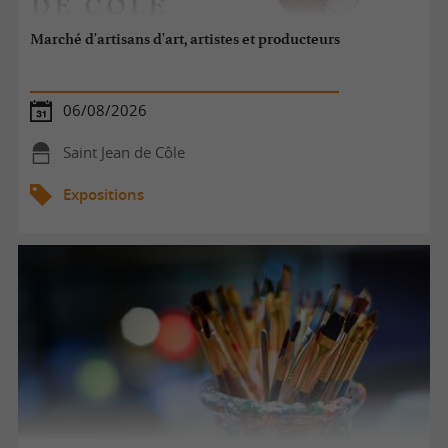
Marché d'artisans d'art, artistes et producteurs
06/08/2026
Saint Jean de Côle
Expositions