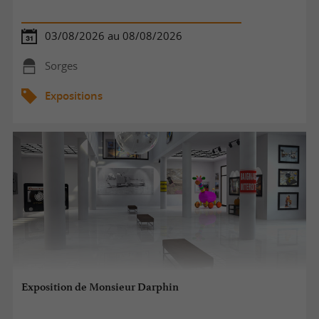
03/08/2026 au 08/08/2026
Sorges
Expositions
Exposition de Monsieur Darphin