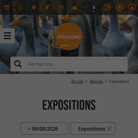
Accueil
Agenda
Expositions
Expositions
> 06/08/2026
Expositions