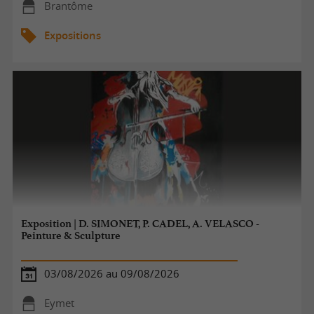
Brantôme
Expositions
Exposition | D. SIMONET, P. CADEL, A. VELASCO -
Peinture & Sculpture
03/08/2026 au 09/08/2026
Eymet