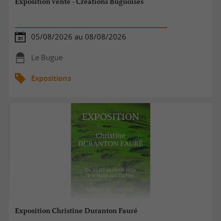
Exposition vente - Créations Buguoises
05/08/2026 au 08/08/2026
Le Bugue
Expositions
Exposition Christine Duranton Fauré