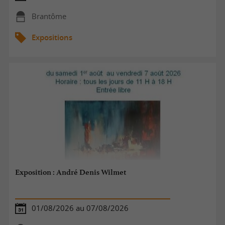
Brantôme
Expositions
Exposition : André Denis Wilmet
01/08/2026 au 07/08/2026