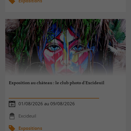
Expositions
Exposition au château : le club photo d'Excideuil
01/08/2026 au 09/08/2026
Excideuil
Expositions