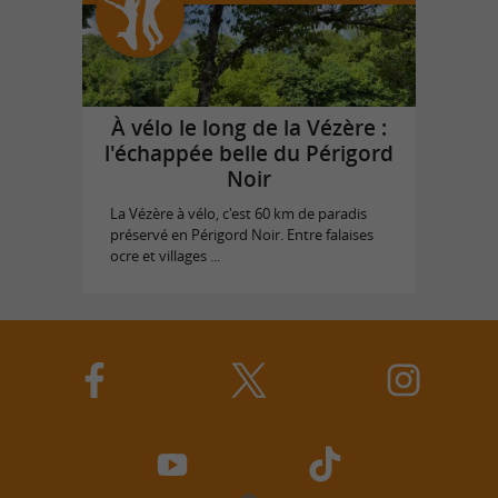
À vélo le long de la Vézère :
l'échappée belle du Périgord
Noir
La Vézère à vélo, c'est 60 km de paradis
préservé en Périgord Noir. Entre falaises
ocre et villages ...