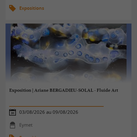
Expositions
Exposition | Ariane BERGADIEU-SOLAL - Fluide Art
03/08/2026 au 09/08/2026
Eymet