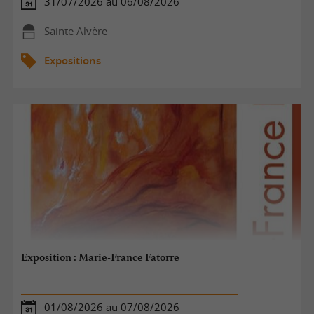
31/07/2026 au 06/08/2026
Sainte Alvère
Expositions
Exposition : Marie-France Fatorre
01/08/2026 au 07/08/2026