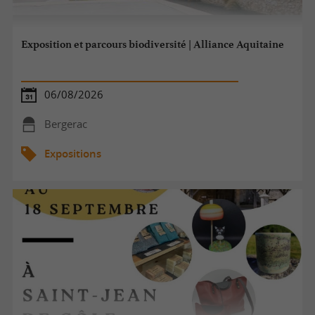
Exposition et parcours biodiversité | Alliance Aquitaine
06/08/2026
Bergerac
Expositions