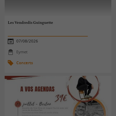
Les Vendredis Guinguette
07/08/2026
Eymet
Concerts