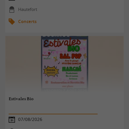
Hautefort
Concerts
Estivales Bio
07/08/2026