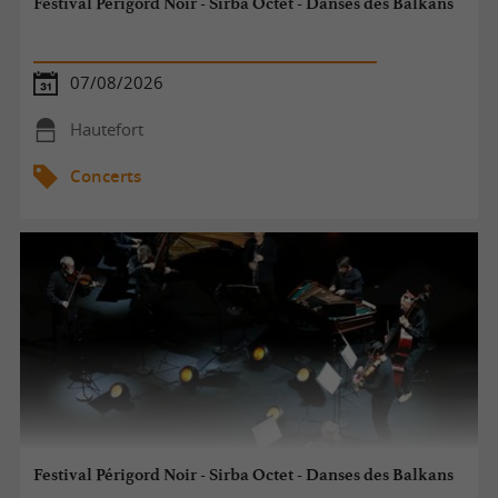
Festival Périgord Noir - Sirba Octet - Danses des Balkans
07/08/2026
Hautefort
Concerts
Festival Périgord Noir - Sirba Octet - Danses des Balkans