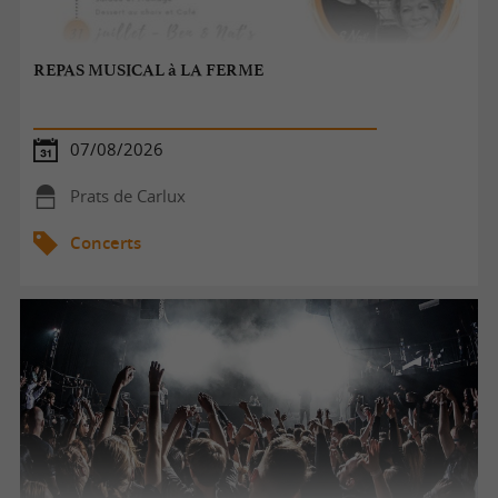
REPAS MUSICAL à LA FERME
07/08/2026
Prats de Carlux
Concerts