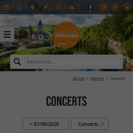
Accueil
Agenda
Concerts
Concerts
> 07/08/2026
Concerts