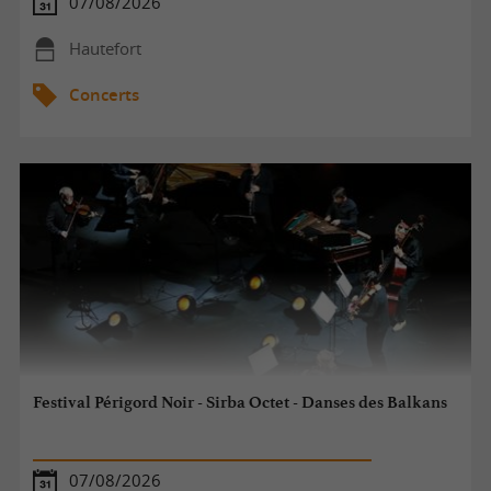
07/08/2026
Hautefort
Concerts
Festival Périgord Noir - Sirba Octet - Danses des Balkans
07/08/2026