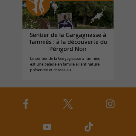
Sentier de la Gargagnasse à
Tamniès : à la découverte du
Périgord Noir
Le sentier de la Gargagnasse à Tamniès
est une balade en famille alliant nature
préservée et chasse au ...