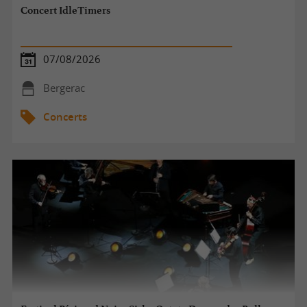
Concert IdleTimers
07/08/2026
Bergerac
Concerts