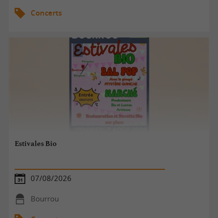
Concerts
Estivales Bio
07/08/2026
Bourrou