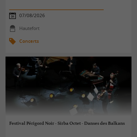
07/08/2026
Hautefort
Concerts
Festival Périgord Noir - Sirba Octet - Danses des Balkans