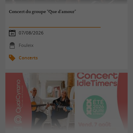
Concert du groupe "Que d'amour"
07/08/2026
Fouleix
Concerts