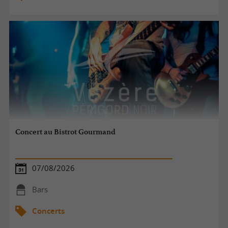
Concert au Bistrot Gourmand
07/08/2026
Bars
Concerts