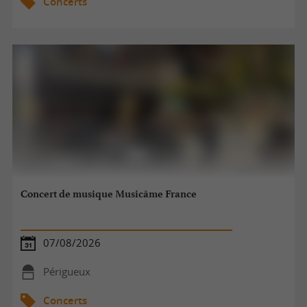
Concerts
Concert de musique Musicâme France
07/08/2026
Périgueux
Concerts