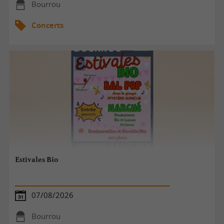
Bourrou
Concerts
Estivales Bio
07/08/2026
Bourrou