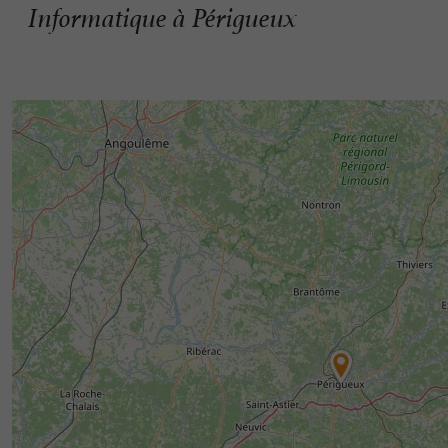
Informatique à Périgueux