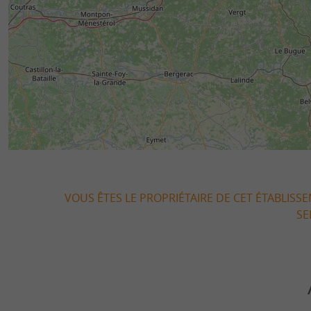
VOUS ÊTES LE PROPRIÉTAIRE DE CET ÉTABLISS
SE