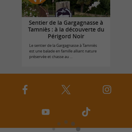
Sentier de la Gargagnasse à
Tamniès : à la découverte du
Périgord Noir
Le sentier de la Gargagnasse à Tamniès
est une balade en famille alliant nature
préservée et chasse au ...