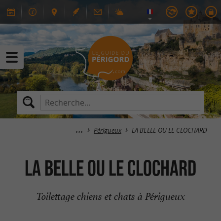
Périgueux
LA BELLE OU LE CLOCHARD
LA BELLE OU LE CLOCHARD
Toilettage chiens et chats à Périgueux