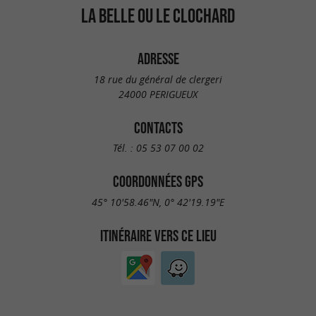
LA BELLE OU LE CLOCHARD
ADRESSE
18 rue du général de clergeri
24000 PERIGUEUX
CONTACTS
Tél. :
05 53 07 00 02
COORDONNÉES GPS
45° 10'58.46"N, 0° 42'19.19"E
ITINÉRAIRE VERS CE LIEU