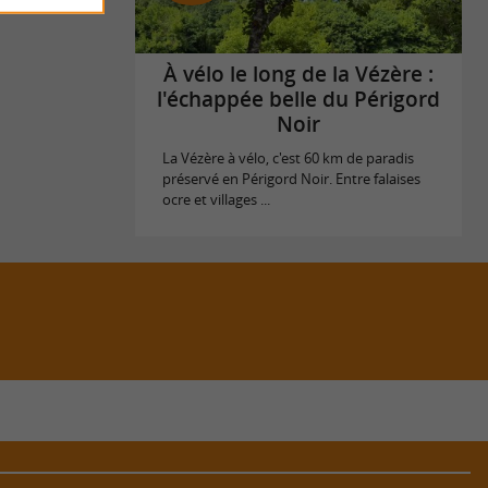
À vélo le long de la Vézère :
l'échappée belle du Périgord
Noir
La Vézère à vélo, c'est 60 km de paradis
préservé en Périgord Noir. Entre falaises
ocre et villages ...