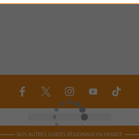
NOS AUTRES GUIDES RÉGIONAUX EN FRANCE