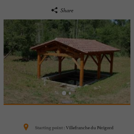
Share
Villefranche du Périgord
Starting point :