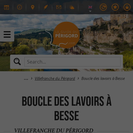
Villefranche du Périgord
Boucle des lavoirs à Besse
Boucle des lavoirs à
Besse
VILLEFRANCHE DU PÉRIGORD