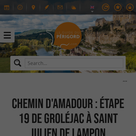
Chemin d'Amadour : étape
19 de Groléjac à Saint
Julien de Lampon