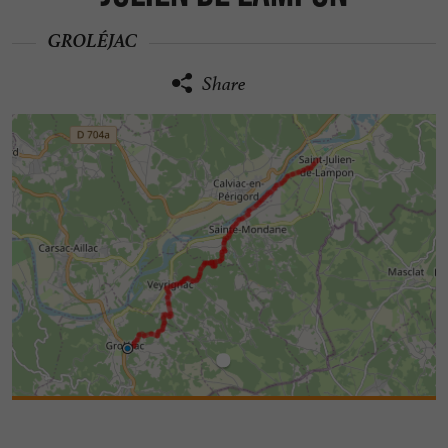
GROLÉJAC
Share