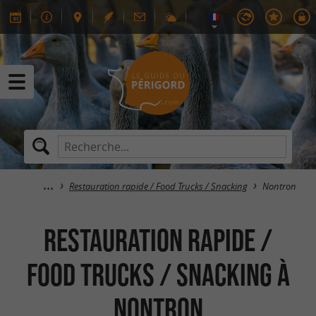
Restauration rapide / Food Trucks / Snacking
Nontron
Restauration rapide /
Food Trucks / Snacking à
Nontron