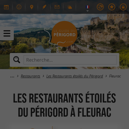
Restaurants
Les Restaurants étoilés du Périgord
Fleurac
Les Restaurants étoilés
du Périgord à Fleurac