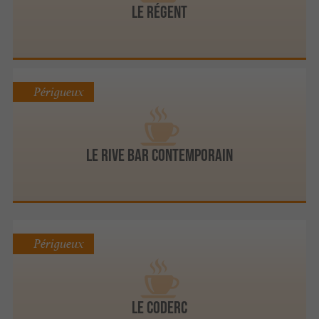
LE RÉGENT
Périgueux
Le Rive Bar Contemporain
Périgueux
LE CODERC