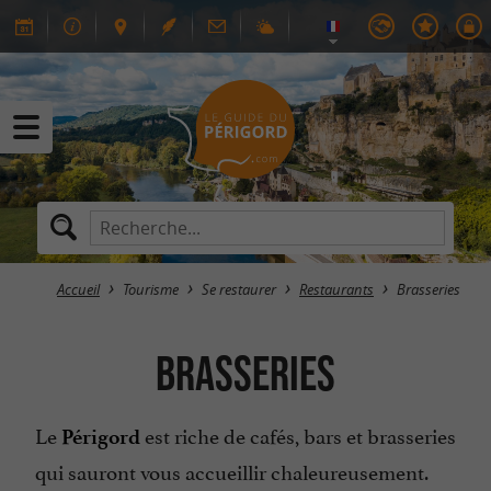
Accueil
Tourisme
Se restaurer
Restaurants
Brasseries
Brasseries
Le
est riche de cafés, bars et brasseries
Périgord
qui sauront vous accueillir chaleureusement.