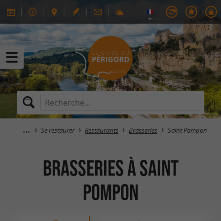
Se restaurer
Restaurants
Brasseries
Saint Pompon
Brasseries à Saint
Pompon