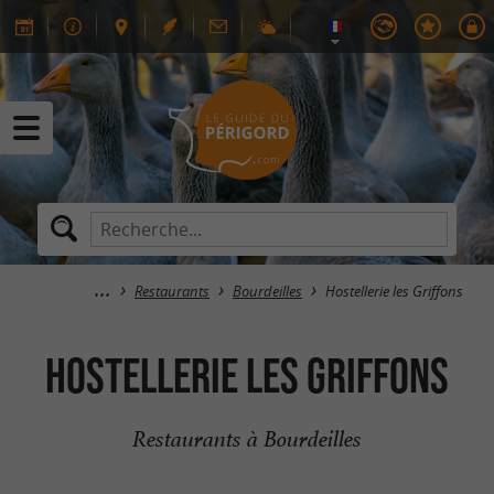
Restaurants
Bourdeilles
Hostellerie les Griffons
Hostellerie les Griffons
Restaurants à Bourdeilles