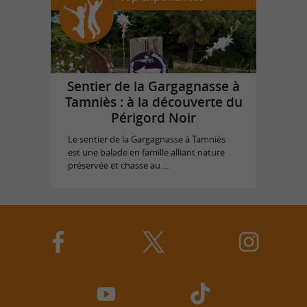
Sentier de la Gargagnasse à
Tamniès : à la découverte du
Périgord Noir
Le sentier de la Gargagnasse à Tamniès
est une balade en famille alliant nature
préservée et chasse au ...