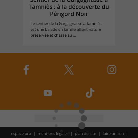
Tamniès : à la découverte du
Périgord Noir
Le sentier de la Gargagnasse à Tamniès
est une balade en famille alliant nature
préservée et chasse au ...
espace pro
mentions légales
plan du site
faire un lien