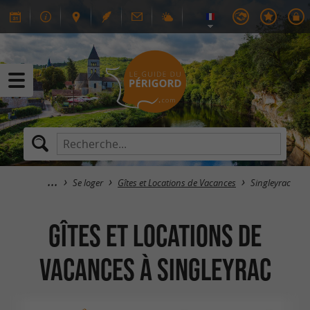
Se loger
Gîtes et Locations de Vacances
Singleyrac
Gîtes et Locations de
Vacances à Singleyrac