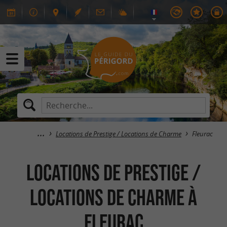
Locations de Prestige / Locations de Charme
Fleurac
Locations de Prestige /
Locations de Charme à
Fleurac