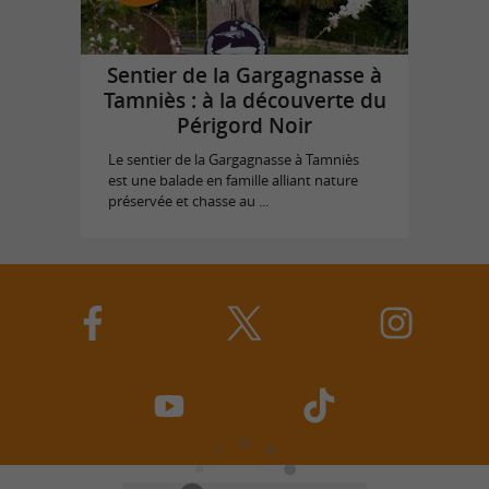
Sentier de la Gargagnasse à
Tamniès : à la découverte du
Périgord Noir
Le sentier de la Gargagnasse à Tamniès
est une balade en famille alliant nature
préservée et chasse au ...