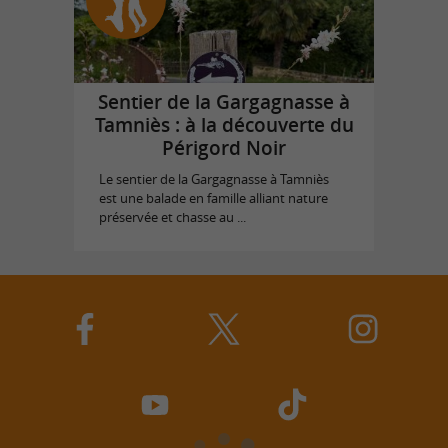
Sentier de la Gargagnasse à
Tamniès : à la découverte du
Périgord Noir
Le sentier de la Gargagnasse à Tamniès
est une balade en famille alliant nature
préservée et chasse au ...