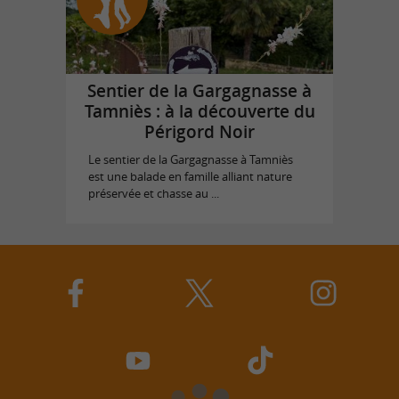
Sentier de la Gargagnasse à
Tamniès : à la découverte du
Périgord Noir
Le sentier de la Gargagnasse à Tamniès
est une balade en famille alliant nature
préservée et chasse au ...